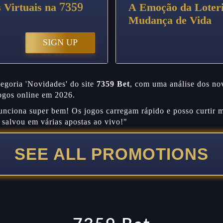
Virtuais na 7359
A Emoção da Loter
Mudança de Vida
SIGN UP
egoria 'Novidades' do site
7359 Bet
, com uma análise dos no
ogos online em 2026.
nciona super bem! Os jogos carregam rápido e posso curtir meu
salvou em várias apostas ao vivo!"
SEE ALL PROMOTIONS