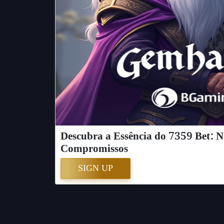
Descubra a Essência do 7359 Bet: No
Compromissos
SIGN UP