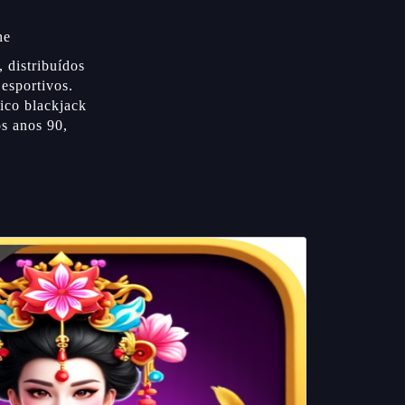
ne
, distribuídos
 esportivos.
sico blackjack
os anos 90,