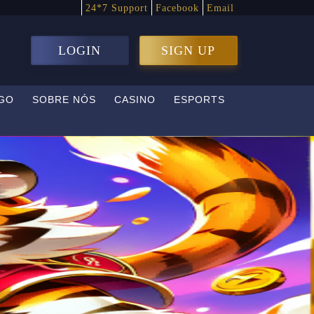
24*7 Support
Facebook
Email
LOGIN
SIGN UP
GO
SOBRE NÓS
CASINO
ESPORTS