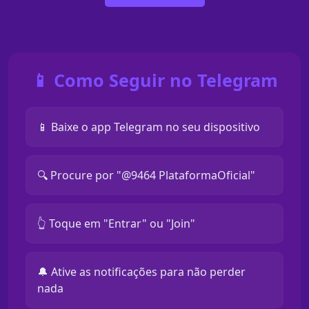
📱 Como Seguir no Telegram
📱 Baixe o app Telegram no seu dispositivo
🔍 Procure por "@9464 PlataformaOficial"
👆 Toque em "Entrar" ou "Join"
🔔 Ative as notificações para não perder
nada