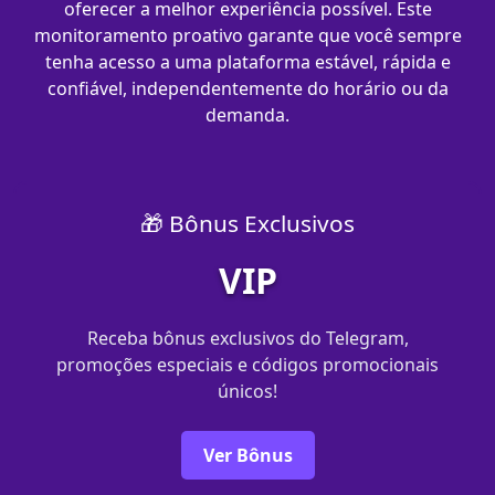
oferecer a melhor experiência possível. Este
monitoramento proativo garante que você sempre
tenha acesso a uma plataforma estável, rápida e
confiável, independentemente do horário ou da
demanda.
🎁 Bônus Exclusivos
VIP
Receba bônus exclusivos do Telegram,
promoções especiais e códigos promocionais
únicos!
Ver Bônus