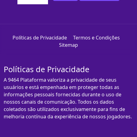
Políticas de Privacidade
Termos e Condições
Sitemap
Políticas de Privacidade
A 9464 Plataforma valoriza a privacidade de seus
usuários e está empenhada em proteger todas as
informações pessoais fornecidas durante o uso de
nossos canais de comunicação. Todos os dados
coletados são utilizados exclusivamente para fins de
melhoria contínua da experiência de nossos jogadores.