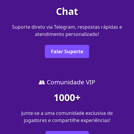
Chat
Suporte direto via Telegram, respostas rápidas e
atendimento personalizado!
Falar Suporte
👥 Comunidade VIP
1000+
Junte-se a uma comunidade exclusiva de
jogadores e compartilhe experiências!