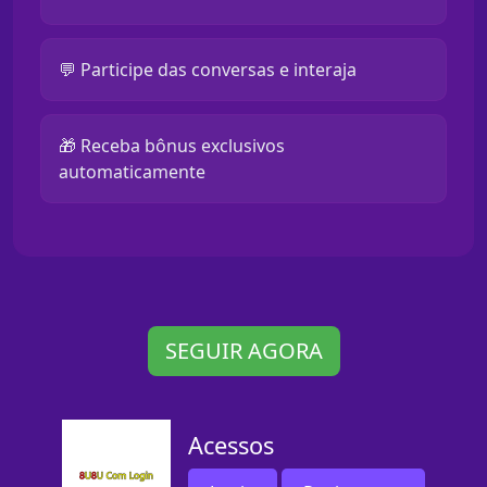
💬 Participe das conversas e interaja
🎁 Receba bônus exclusivos
automaticamente
SEGUIR AGORA
Acessos