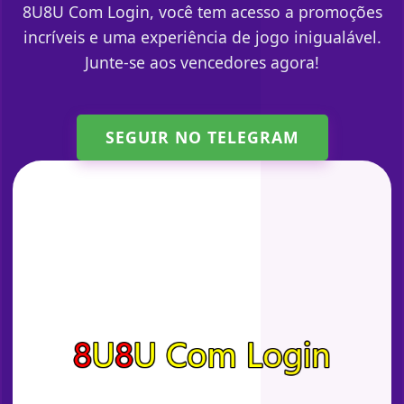
8U8U Com Login, você tem acesso a promoções
incríveis e uma experiência de jogo inigualável.
Junte-se aos vencedores agora!
SEGUIR NO TELEGRAM