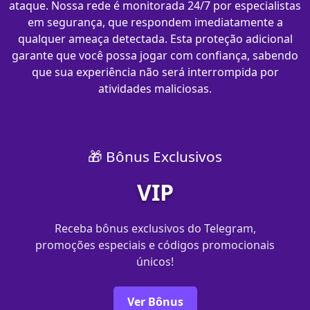
ataque. Nossa rede é monitorada 24/7 por especialistas
em segurança, que respondem imediatamente a
qualquer ameaça detectada. Esta proteção adicional
garante que você possa jogar com confiança, sabendo
que sua experiência não será interrompida por
atividades maliciosas.
🎁 Bônus Exclusivos
VIP
Receba bônus exclusivos do Telegram,
promoções especiais e códigos promocionais
únicos!
Ver Bônus