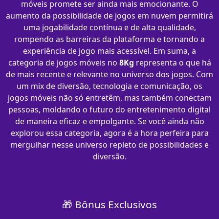
móveis promete ser ainda mais emocionante. O
aumento da possibilidade de jogos em nuvem permitirá
uma jogabilidade contínua e de alta qualidade,
rompendo as barreiras da plataforma e tornando a
experiência de jogo mais acessível. Em suma, a
categoria de jogos móveis no
8Kg
representa o que há
de mais recente e relevante no universo dos jogos. Com
um mix de diversão, tecnologia e comunicação, os
jogos móveis não só entretêm, mas também conectam
pessoas, moldando o futuro do entretenimento digital
de maneira eficaz e empolgante. Se você ainda não
explorou essa categoria, agora é a hora perfeira para
mergulhar nesse universo repleto de possibilidades e
diversão.
🎁 Bônus Exclusivos