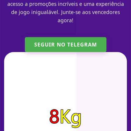
acesso a promoções incríveis e uma experiência
de jogo inigualável. Junte-se aos vencedores
agora!
SEGUIR NO TELEGRAM