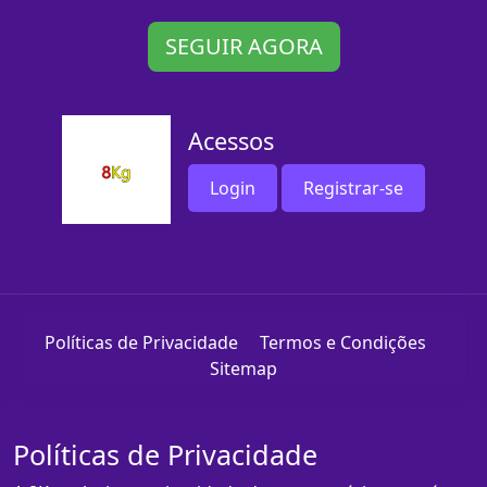
SEGUIR AGORA
Acessos
Login
Registrar-se
Políticas de Privacidade
Termos e Condições
Sitemap
Políticas de Privacidade