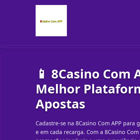
📱 8Casino Com 
Melhor Platafor
Apostas
Cadastre-se na 8Casino Com APP para 
e em cada recarga. Com a 8Casino Com 