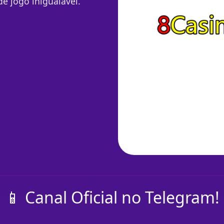
e jogo inigualável.
📱 Canal Oficial no Telegram!