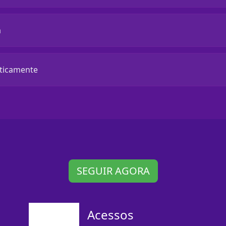
a
aticamente
SEGUIR AGORA
Acessos