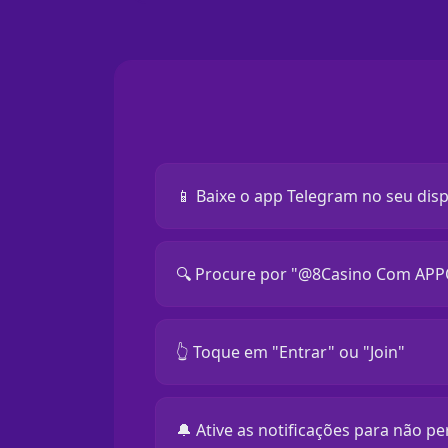
📱 Baixe o app Telegram no seu disp
🔍 Procure por "@8Casino Com APPO
👆 Toque em "Entrar" ou "Join"
🔔 Ative as notificações para não p