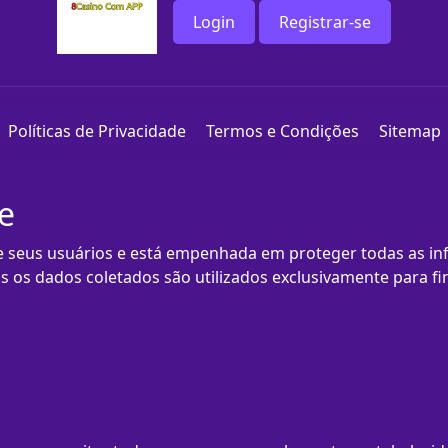
Login
Registrar-se
Políticas de Privacidade
Termos e Condições
Sitemap
de
de seus usuários e está empenhada em proteger todas as in
 os dados coletados são utilizados exclusivamente para fi