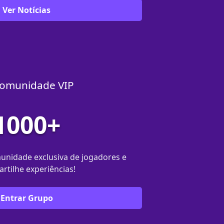
Ver Notícias
Comunidade VIP
1000+
unidade exclusiva de jogadores e
rtilhe experiências!
Entrar Grupo