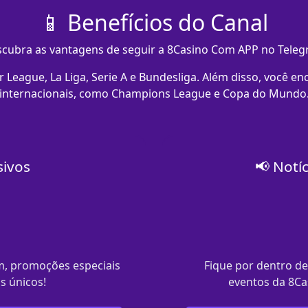
📱 Benefícios do Canal
cubra as vantagens de seguir a 8Casino Com APP no Tele
r League, La Liga, Serie A e Bundesliga. Além disso, você e
internacionais, como Champions League e Copa do Mundo
sivos
📢 Notí
m, promoções especiais
Fique por dentro d
s únicos!
eventos da 8Ca