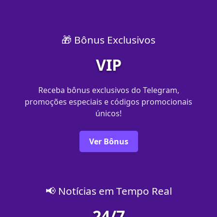
🎁 Bônus Exclusivos
VIP
Receba bônus exclusivos do Telegram,
promoções especiais e códigos promocionais
únicos!
Ver Bônus
📢 Notícias em Tempo Real
24/7