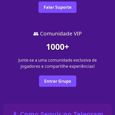
Falar Suporte
👥 Comunidade VIP
1000+
Junte-se a uma comunidade exclusiva de
jogadores e compartilhe experiências!
Entrar Grupo
📱 Como Seguir no Telegram