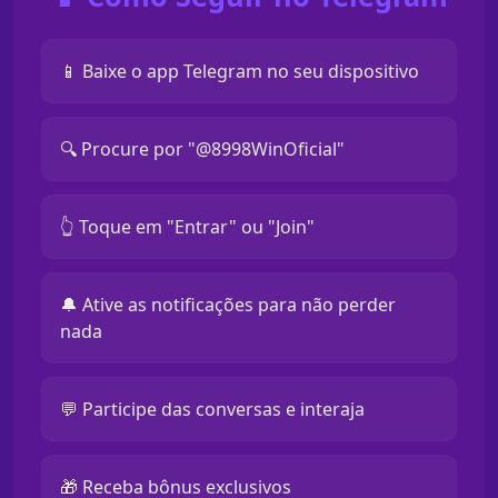
📱 Baixe o app Telegram no seu dispositivo
🔍 Procure por "@8998WinOficial"
👆 Toque em "Entrar" ou "Join"
🔔 Ative as notificações para não perder
nada
💬 Participe das conversas e interaja
🎁 Receba bônus exclusivos