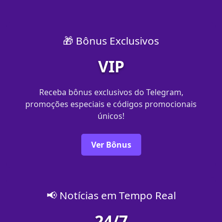
🎁 Bônus Exclusivos
VIP
Receba bônus exclusivos do Telegram,
promoções especiais e códigos promocionais
únicos!
Ver Bônus
📢 Notícias em Tempo Real
24/7