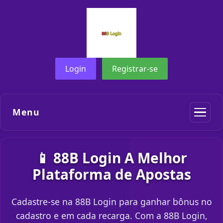
Login
Registrar-se
Menu
📱 88B Login A Melhor
Plataforma de Apostas
Cadastre-se na 88B Login para ganhar bônus no
cadastro e em cada recarga. Com a 88B Login,