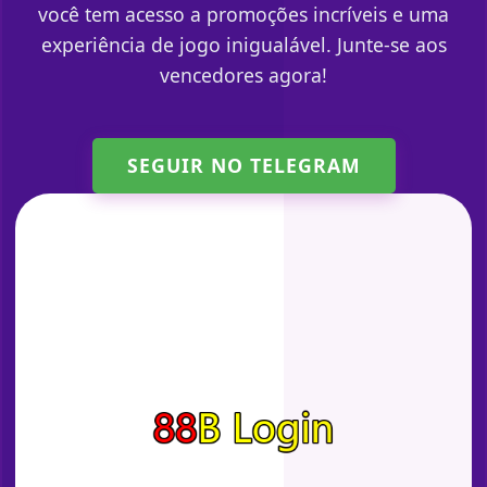
você tem acesso a promoções incríveis e uma
experiência de jogo inigualável. Junte-se aos
vencedores agora!
SEGUIR NO TELEGRAM