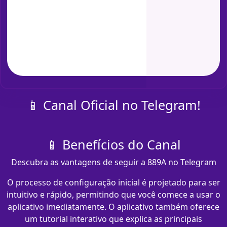
📱 Canal Oficial no Telegram!
📱 Benefícios do Canal
Descubra as vantagens de seguir a 889A no Telegram
O processo de configuração inicial é projetado para ser
intuitivo e rápido, permitindo que você comece a usar o
aplicativo imediatamente. O aplicativo também oferece
um tutorial interativo que explica as principais