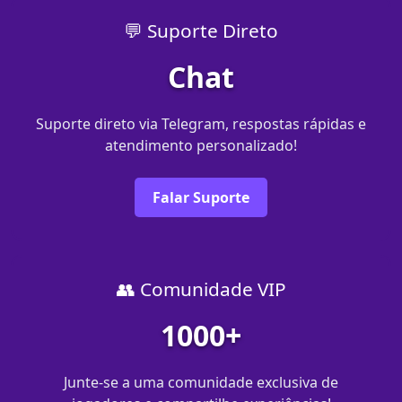
💬 Suporte Direto
Chat
Suporte direto via Telegram, respostas rápidas e
atendimento personalizado!
Falar Suporte
👥 Comunidade VIP
1000+
Junte-se a uma comunidade exclusiva de