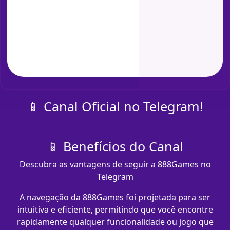
📱 Canal Oficial no Telegram!
📱 Benefícios do Canal
Descubra as vantagens de seguir a 888Games no
Telegram
A navegação da 888Games foi projetada para ser
intuitiva e eficiente, permitindo que você encontre
rapidamente qualquer funcionalidade ou jogo que