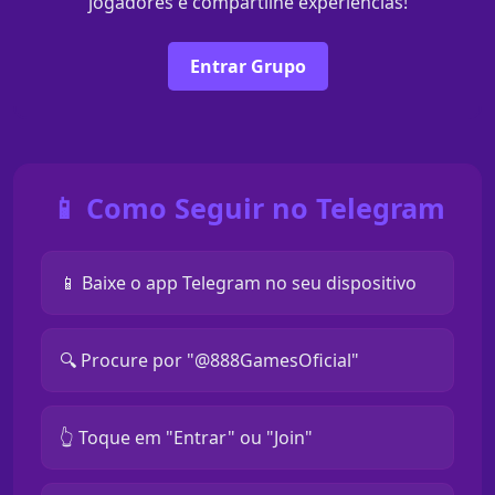
jogadores e compartilhe experiências!
Entrar Grupo
📱 Como Seguir no Telegram
📱 Baixe o app Telegram no seu dispositivo
🔍 Procure por "@888GamesOficial"
👆 Toque em "Entrar" ou "Join"