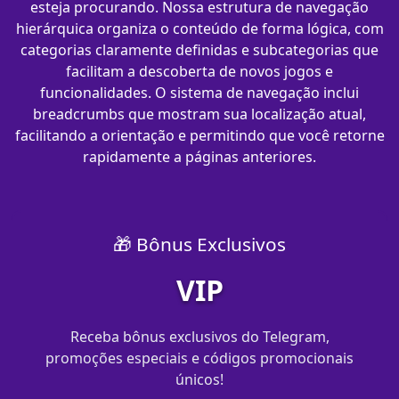
esteja procurando. Nossa estrutura de navegação
hierárquica organiza o conteúdo de forma lógica, com
categorias claramente definidas e subcategorias que
facilitam a descoberta de novos jogos e
funcionalidades. O sistema de navegação inclui
breadcrumbs que mostram sua localização atual,
facilitando a orientação e permitindo que você retorne
rapidamente a páginas anteriores.
🎁 Bônus Exclusivos
VIP
Receba bônus exclusivos do Telegram,
promoções especiais e códigos promocionais
únicos!