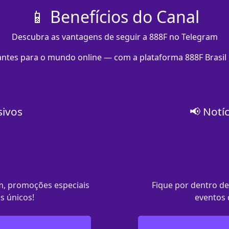
📱 Benefícios do Canal
Descubra as vantagens de seguir a 888F no Telegram
ntes para o mundo online — com a plataforma 888F Brasil 
sivos
📢 Notí
m, promoções especiais
Fique por dentro d
s únicos!
eventos 