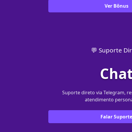
Ver Bônus
💬 Suporte Di
Cha
Suporte direto via Telegram, r
atendimento persona
Falar Suport