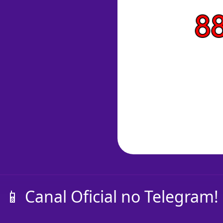
📱 Canal Oficial no Telegram!