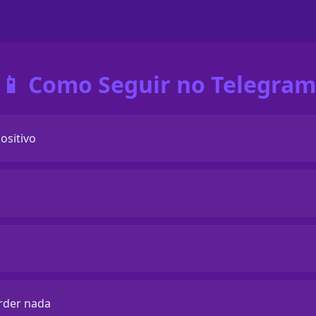
📱 Como Seguir no Telegram
ositivo
erder nada