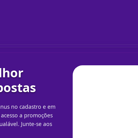
lhor
postas
nus no cadastro e em
 acesso a promoções
ualável. Junte-se aos