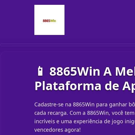
📱 8865Win A Me
Plataforma de A
Cadastre-se na 8865Win para ganhar bô
cada recarga. Com a 8865Win, você tem
incríveis e uma experiência de jogo inig
vencedores agora!