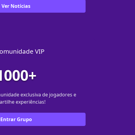
Ver Notícias
Comunidade VIP
1000+
unidade exclusiva de jogadores e
rtilhe experiências!
Entrar Grupo