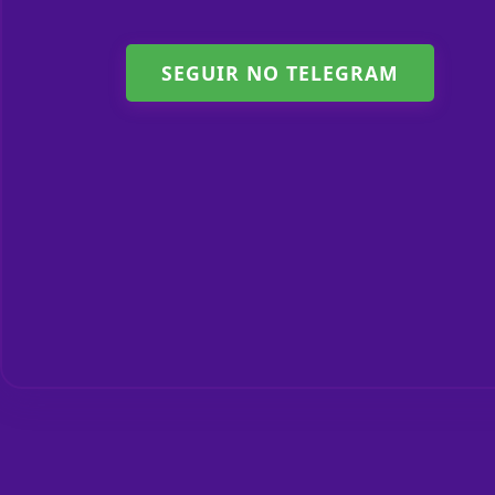
SEGUIR NO TELEGRAM