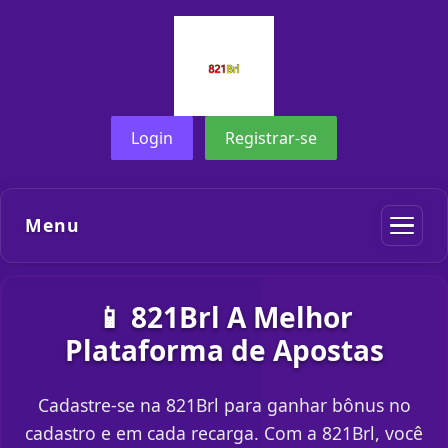
Login
Registrar-se
Menu
📱 821Brl A Melhor
Plataforma de Apostas
Cadastre-se na 821Brl para ganhar bônus no
cadastro e em cada recarga. Com a 821Brl, você