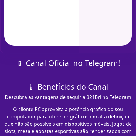
📱 Canal Oficial no Telegram!
📱 Benefícios do Canal
Descubra as vantagens de seguir a 821Brl no Telegram
O cliente PC aproveita a potência gráfica do seu
computador para oferecer gráficos em alta definição
que não são possíveis em dispositivos móveis. Jogos de
slots, mesa e apostas esportivas são renderizados com