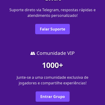
Suporte direto via Telegram, respostas rápidas e
atendimento personalizado!
Falar Suporte
👥 Comunidade VIP
1000+
Junte-se a uma comunidade exclusiva de
jogadores e compartilhe experiências!
Entrar Grupo