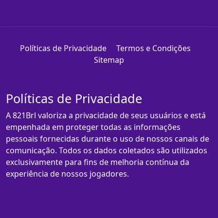
Políticas de Privacidade
Termos e Condições
Sitemap
Políticas de Privacidade
A 821Brl valoriza a privacidade de seus usuários e está
empenhada em proteger todas as informações
pessoais fornecidas durante o uso de nossos canais de
comunicação. Todos os dados coletados são utilizados
exclusivamente para fins de melhoria contínua da
experiência de nossos jogadores.