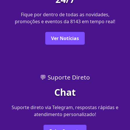
Fique por dentro de todas as novidades,
promoções e eventos da 8143 em tempo real!
Ver Notícias
💬 Suporte Direto
Chat
Suporte direto via Telegram, respostas rápidas e
atendimento personalizado!