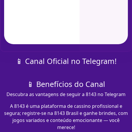
📱 Canal Oficial no Telegram!
📱 Benefícios do Canal
Descubra as vantagens de seguir a 8143 no Telegram
A 8143 é uma plataforma de cassino profissional e
segura; registre-se na 8143 Brasil e ganhe brindes, com
jogos variados e conteúdo emocionante — você
merece!