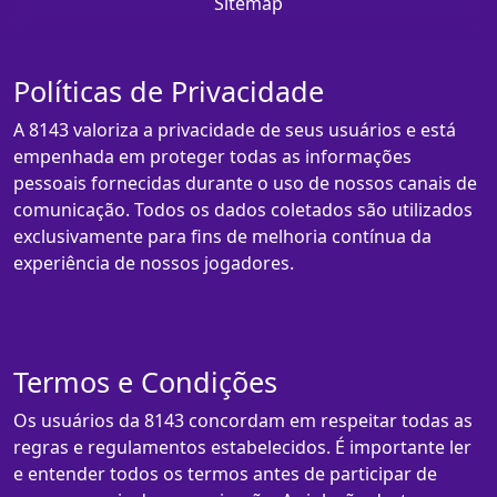
Sitemap
Políticas de Privacidade
A 8143 valoriza a privacidade de seus usuários e está
empenhada em proteger todas as informações
pessoais fornecidas durante o uso de nossos canais de
comunicação. Todos os dados coletados são utilizados
exclusivamente para fins de melhoria contínua da
experiência de nossos jogadores.
Termos e Condições
Os usuários da 8143 concordam em respeitar todas as
regras e regulamentos estabelecidos. É importante ler
e entender todos os termos antes de participar de