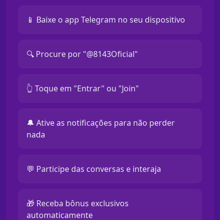
📱 Baixe o app Telegram no seu dispositivo
🔍 Procure por "@8143Oficial"
👆 Toque em "Entrar" ou "Join"
🔔 Ative as notificações para não perder
nada
💬 Participe das conversas e interaja
🎁 Receba bônus exclusivos
automaticamente