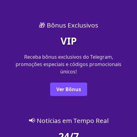
🎁 Bônus Exclusivos
VIP
Receba bônus exclusivos do Telegram,
promoções especiais e códigos promocionais
únicos!
Ver Bônus
📢 Notícias em Tempo Real
24/7