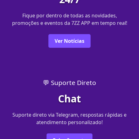
Fique por dentro de todas as novidades,
promoções e eventos da 7ZZ APP em tempo real!
Ver Notícias
💬 Suporte Direto
Chat
Suporte direto via Telegram, respostas rápidas e
atendimento personalizado!