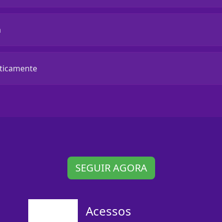
a
aticamente
SEGUIR AGORA
Acessos