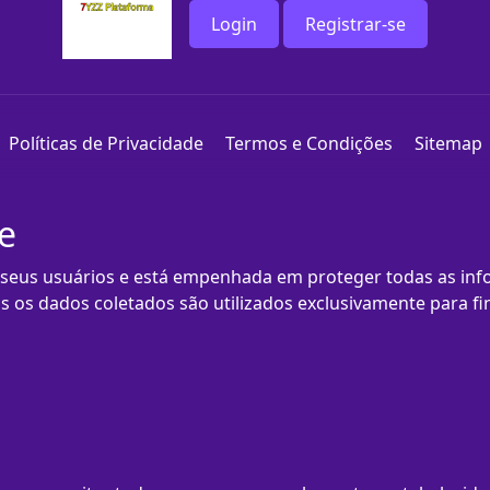
Login
Registrar-se
Políticas de Privacidade
Termos e Condições
Sitemap
de
e seus usuários e está empenhada em proteger todas as in
 os dados coletados são utilizados exclusivamente para fi