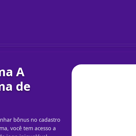
ma A
ma de
anhar bônus no cadastro
ma, você tem acesso a