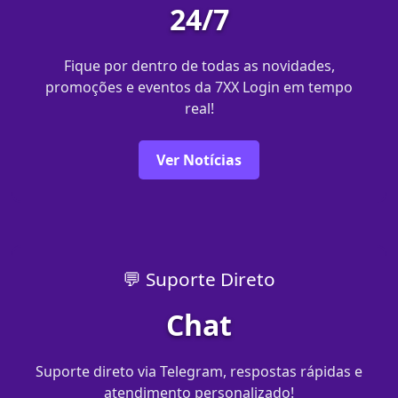
24/7
Fique por dentro de todas as novidades,
promoções e eventos da 7XX Login em tempo
real!
Ver Notícias
💬 Suporte Direto
Chat
Suporte direto via Telegram, respostas rápidas e
atendimento personalizado!