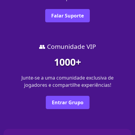
Falar Suporte
👥 Comunidade VIP
1000+
Junte-se a uma comunidade exclusiva de
jogadores e compartilhe experiências!
Entrar Grupo