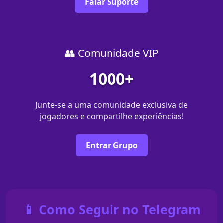
Falar Suporte
👥 Comunidade VIP
1000+
Junte-se a uma comunidade exclusiva de
jogadores e compartilhe experiências!
Entrar Grupo
📱 Como Seguir no Telegram