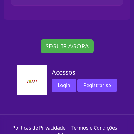
SEGUIR AGORA
Acessos
Login
Registrar-se
Políticas de Privacidade
Termos e Condições