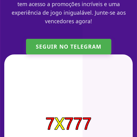
tem acesso a promoções incríveis e uma
experiência de jogo inigualável. Junte-se aos
vencedores agora!
SEGUIR NO TELEGRAM