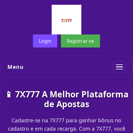
Login
Registrar-se
Menu
📱 7X777 A Melhor Plataforma
de Apostas
Cadastre-se na 7X777 para ganhar bônus no
cadastro e em cada recarga. Com a 7X777, você