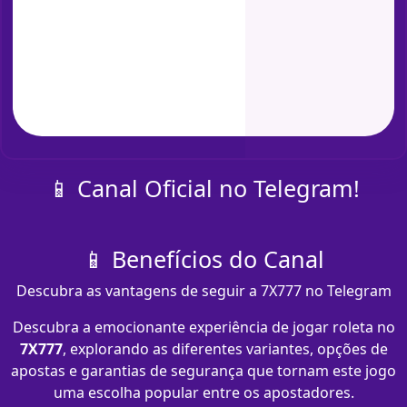
📱 Canal Oficial no Telegram!
📱 Benefícios do Canal
Descubra as vantagens de seguir a 7X777 no Telegram
Descubra a emocionante experiência de jogar roleta no
7X777
, explorando as diferentes variantes, opções de
apostas e garantias de segurança que tornam este jogo
uma escolha popular entre os apostadores.