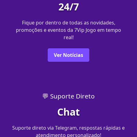
24/7
Fique por dentro de todas as novidades,
promoções e eventos da 7Vip Jogo em tempo
real!
Ver Notícias
💬 Suporte Direto
Chat
Suporte direto via Telegram, respostas rápidas e
atendimento personalizado!