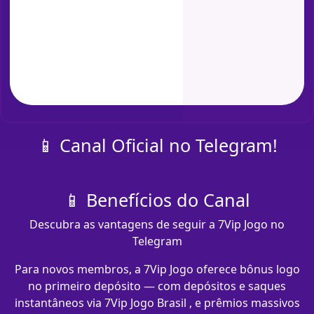
📱 Canal Oficial no Telegram!
📱 Benefícios do Canal
Descubra as vantagens de seguir a 7Vip Jogo no
Telegram
Para novos membros, a 7Vip Jogo oferece bônus logo
no primeiro depósito — com depósitos e saques
instantâneos via 7Vip Jogo Brasil , e prêmios massivos