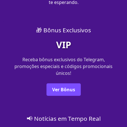
te esperando.
🎁 Bônus Exclusivos
VIP
Receba bônus exclusivos do Telegram,
promoções especiais e códigos promocionais
únicos!
Ver Bônus
📢 Notícias em Tempo Real