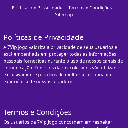
Políticas de Privacidade
Termos e Condições
Sitemap
Políticas de Privacidade
A 7Vip Jogo valoriza a privacidade de seus usuários e
está empenhada em proteger todas as informações
pessoais fornecidas durante o uso de nossos canais de
comunicação. Todos os dados coletados são utilizados
exclusivamente para fins de melhoria contínua da
experiência de nossos jogadores.
Termos e Condições
Os usuários da 7Vip Jogo concordam em respeitar