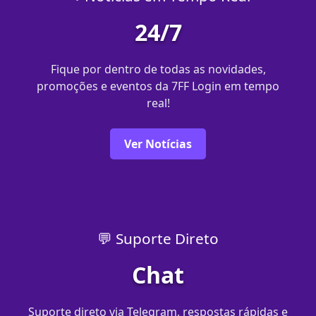
24/7
Fique por dentro de todas as novidades,
promoções e eventos da 7FF Login em tempo
real!
Ver Notícias
💬 Suporte Direto
Chat
Suporte direto via Telegram, respostas rápidas e