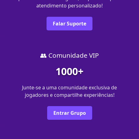
atendimento personalizado!
Falar Suporte
👥 Comunidade VIP
1000+
Junte-se a uma comunidade exclusiva de
jogadores e compartilhe experiências!
Entrar Grupo