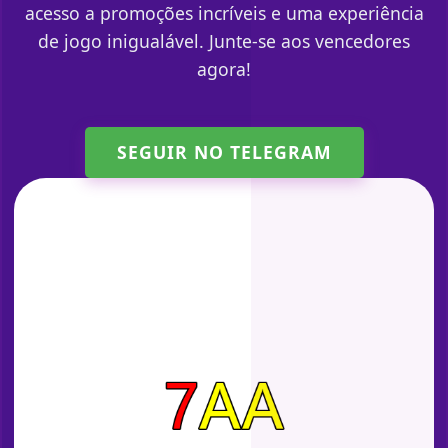
acesso a promoções incríveis e uma experiência
de jogo inigualável. Junte-se aos vencedores
agora!
SEGUIR NO TELEGRAM