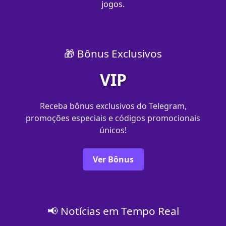
jogos.
🎁 Bônus Exclusivos
VIP
Receba bônus exclusivos do Telegram,
promoções especiais e códigos promocionais
únicos!
Ver Bônus
📢 Notícias em Tempo Real