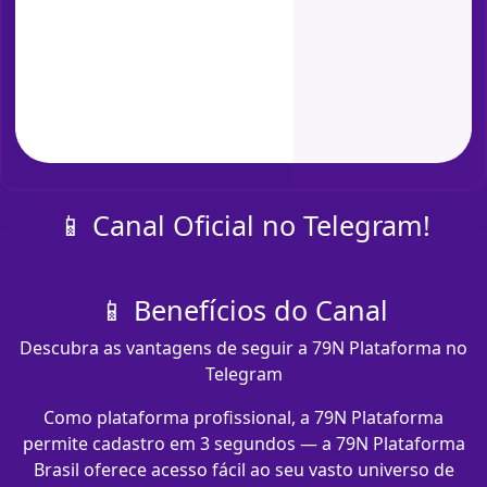
📱 Canal Oficial no Telegram!
📱 Benefícios do Canal
Descubra as vantagens de seguir a 79N Plataforma no
Telegram
Como plataforma profissional, a 79N Plataforma
permite cadastro em 3 segundos — a 79N Plataforma
Brasil oferece acesso fácil ao seu vasto universo de