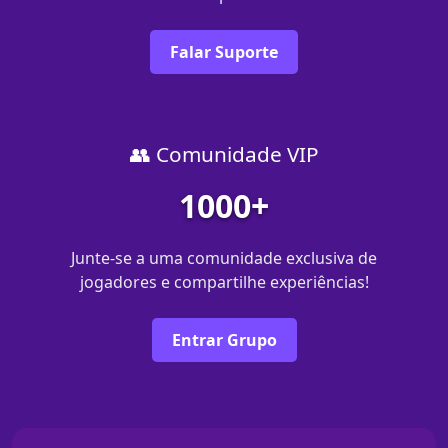
Falar Suporte
👥 Comunidade VIP
1000+
Junte-se a uma comunidade exclusiva de
jogadores e compartilhe experiências!
Entrar Grupo