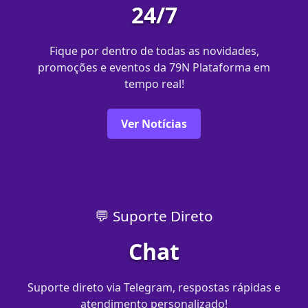
24/7
Fique por dentro de todas as novidades,
promoções e eventos da 79N Plataforma em
tempo real!
Ver Notícias
💬 Suporte Direto
Chat
Suporte direto via Telegram, respostas rápidas e
atendimento personalizado!