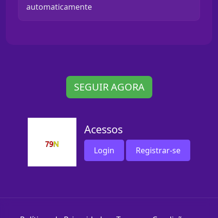
automaticamente
SEGUIR AGORA
Acessos
Login
Registrar-se