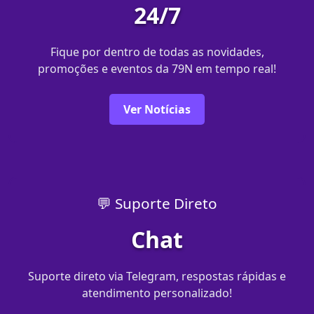
24/7
Fique por dentro de todas as novidades,
promoções e eventos da 79N em tempo real!
Ver Notícias
💬 Suporte Direto
Chat
Suporte direto via Telegram, respostas rápidas e
atendimento personalizado!