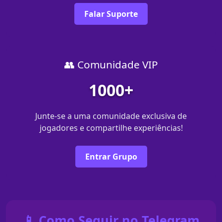
Falar Suporte
👥 Comunidade VIP
1000+
Junte-se a uma comunidade exclusiva de
jogadores e compartilhe experiências!
Entrar Grupo
📱 Como Seguir no Telegram