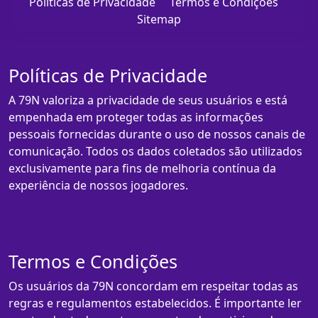
Políticas de Privacidade
Termos e Condições
Sitemap
Políticas de Privacidade
A 79N valoriza a privacidade de seus usuários e está
empenhada em proteger todas as informações
pessoais fornecidas durante o uso de nossos canais de
comunicação. Todos os dados coletados são utilizados
exclusivamente para fins de melhoria contínua da
experiência de nossos jogadores.
Termos e Condições
Os usuários da 79N concordam em respeitar todas as
regras e regulamentos estabelecidos. É importante ler