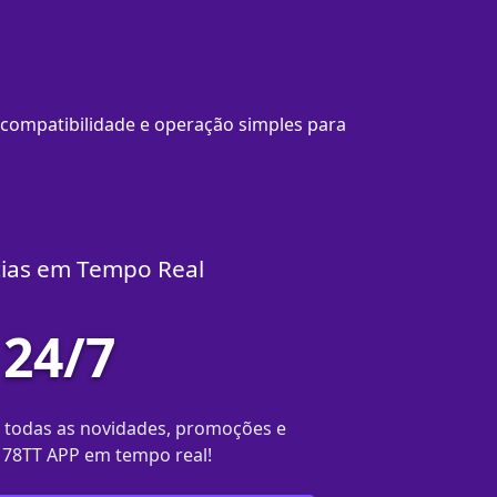
 compatibilidade e operação simples para
cias em Tempo Real
24/7
e todas as novidades, promoções e
 78TT APP em tempo real!