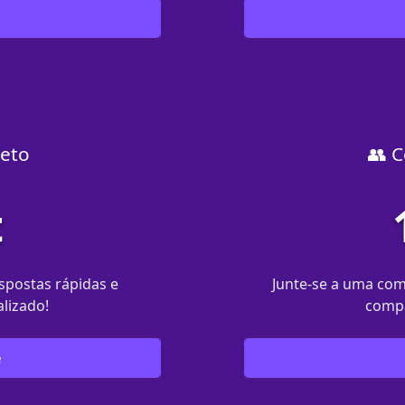
reto
👥 
t
espostas rápidas e
Junte-se a uma com
lizado!
compa
e