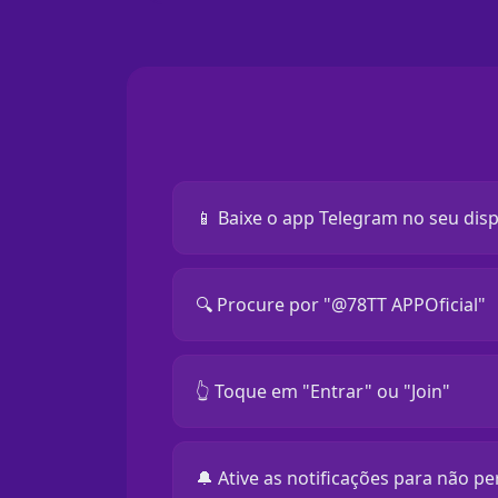
📱 Baixe o app Telegram no seu disp
🔍 Procure por "@78TT APPOficial"
👆 Toque em "Entrar" ou "Join"
🔔 Ative as notificações para não p