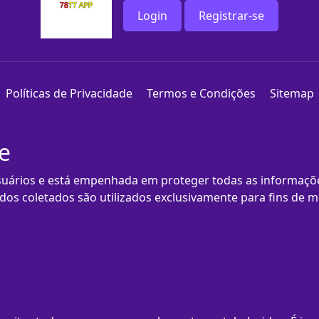
Login
Registrar-se
Políticas de Privacidade
Termos e Condições
Sitemap
de
usuários e está empenhada em proteger todas as informaçõ
os coletados são utilizados exclusivamente para fins de m