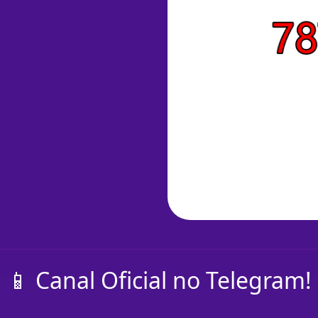
📱 Canal Oficial no Telegram!