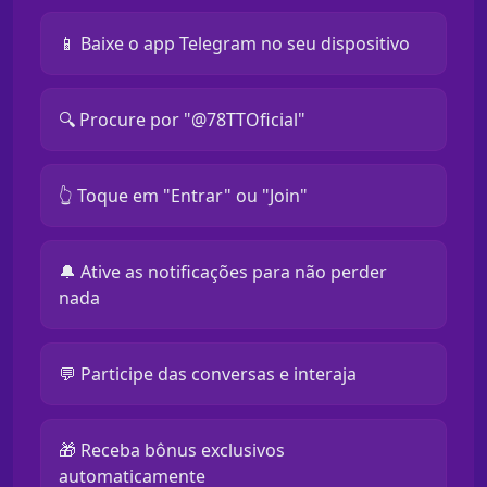
📱 Baixe o app Telegram no seu dispositivo
🔍 Procure por "@78TTOficial"
👆 Toque em "Entrar" ou "Join"
🔔 Ative as notificações para não perder
nada
💬 Participe das conversas e interaja
🎁 Receba bônus exclusivos
automaticamente