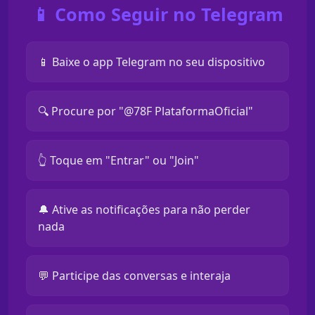
📱 Como Seguir no Telegram
📱 Baixe o app Telegram no seu dispositivo
🔍 Procure por "@78F PlataformaOficial"
👆 Toque em "Entrar" ou "Join"
🔔 Ative as notificações para não perder
nada
💬 Participe das conversas e interaja