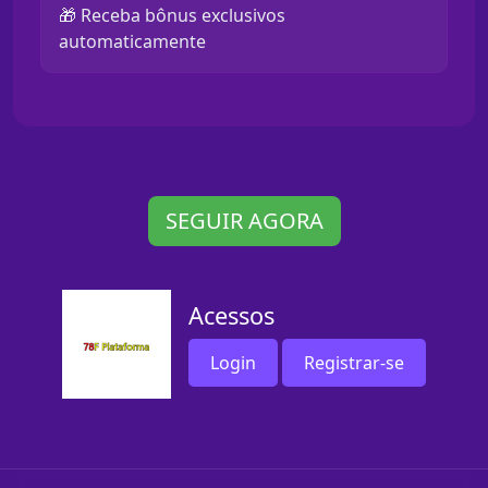
🎁 Receba bônus exclusivos
automaticamente
SEGUIR AGORA
Acessos
Login
Registrar-se