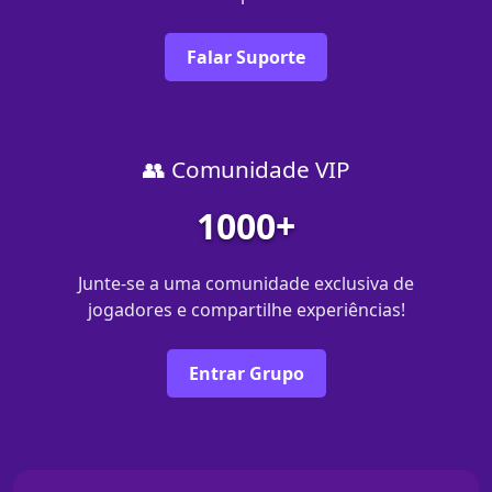
Falar Suporte
👥 Comunidade VIP
1000+
Junte-se a uma comunidade exclusiva de
jogadores e compartilhe experiências!
Entrar Grupo