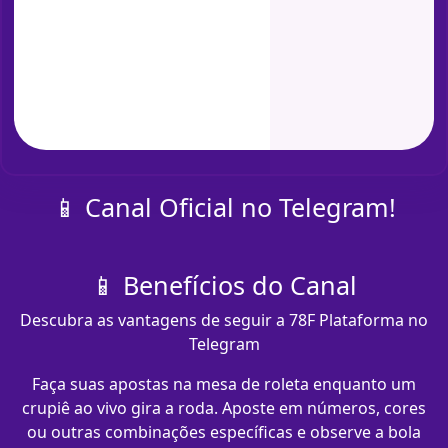
📱 Canal Oficial no Telegram!
📱 Benefícios do Canal
Descubra as vantagens de seguir a 78F Plataforma no
Telegram
Faça suas apostas na mesa de roleta enquanto um
crupiê ao vivo gira a roda. Aposte em números, cores
ou outras combinações específicas e observe a bola