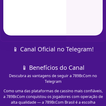
📱 Canal Oficial no Telegram!
📱 Benefícios do Canal
Descubra as vantagens de seguir a 789Br.Com no
Telegram
Como uma das plataformas de cassino mais confiáveis,
a 789Br.Com conquistou os jogadores com operação de
alta qualidade — a 789Br.Com Brasil é a escolha