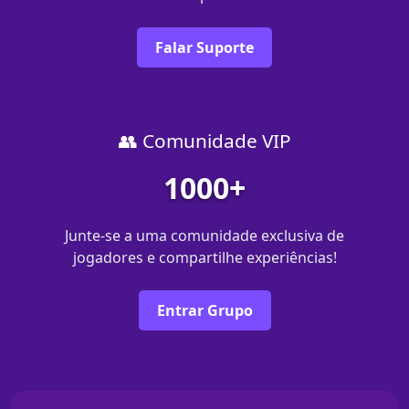
Falar Suporte
👥 Comunidade VIP
1000+
Junte-se a uma comunidade exclusiva de
jogadores e compartilhe experiências!
Entrar Grupo