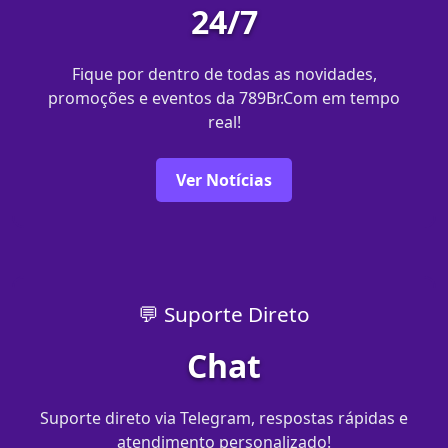
24/7
Fique por dentro de todas as novidades,
promoções e eventos da 789Br.Com em tempo
real!
Ver Notícias
💬 Suporte Direto
Chat
Suporte direto via Telegram, respostas rápidas e
atendimento personalizado!