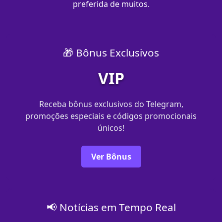
preferida de muitos.
🎁 Bônus Exclusivos
VIP
Receba bônus exclusivos do Telegram,
promoções especiais e códigos promocionais
únicos!
Ver Bônus
📢 Notícias em Tempo Real