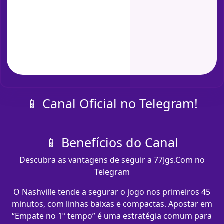
📱 Canal Oficial no Telegram!
📱 Benefícios do Canal
Descubra as vantagens de seguir a 77Jgs.Com no
Telegram
O Nashville tende a segurar o jogo nos primeiros 45
minutos, com linhas baixas e compactas. Apostar em
“Empate no 1º tempo” é uma estratégia comum para