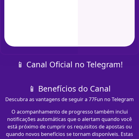
📱 Canal Oficial no Telegram!
📱 Benefícios do Canal
Descubra as vantagens de seguir a 77Fun no Telegram
O acompanhamento de progresso também inclui
notificações automáticas que o alertam quando você
está próximo de cumprir os requisitos de apostas ou
quando novos benefícios se tornam disponíveis. Estas