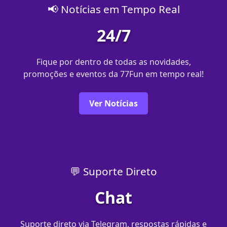
📢 Notícias em Tempo Real
24/7
Fique por dentro de todas as novidades,
promoções e eventos da 77Fun em tempo real!
Ver Notícias
💬 Suporte Direto
Chat
Suporte direto via Telegram, respostas rápidas e