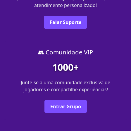
atendimento personalizado!
Falar Suporte
👥 Comunidade VIP
1000+
Junte-se a uma comunidade exclusiva de
jogadores e compartilhe experiências!
Entrar Grupo