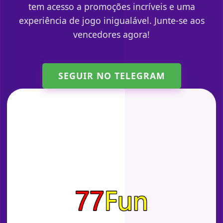
tem acesso a promoções incríveis e uma
experiência de jogo inigualável. Junte-se aos
vencedores agora!
SEGUIR NO TELEGRAM