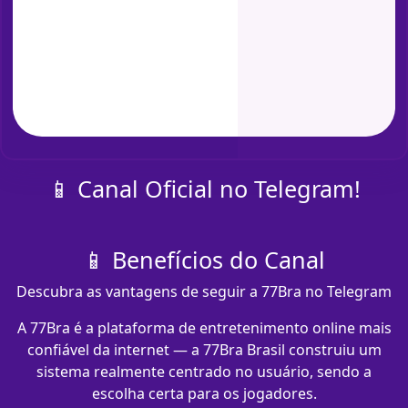
📱 Canal Oficial no Telegram!
📱 Benefícios do Canal
Descubra as vantagens de seguir a 77Bra no Telegram
A 77Bra é a plataforma de entretenimento online mais
confiável da internet — a 77Bra Brasil construiu um
sistema realmente centrado no usuário, sendo a
escolha certa para os jogadores.