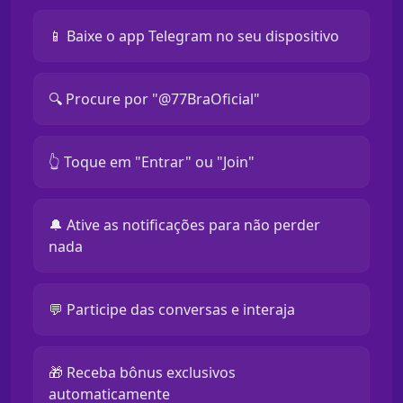
📱 Baixe o app Telegram no seu dispositivo
🔍 Procure por "@77BraOficial"
👆 Toque em "Entrar" ou "Join"
🔔 Ative as notificações para não perder
nada
💬 Participe das conversas e interaja
🎁 Receba bônus exclusivos
automaticamente