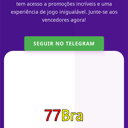
tem acesso a promoções incríveis e uma
experiência de jogo inigualável. Junte-se aos
vencedores agora!
SEGUIR NO TELEGRAM