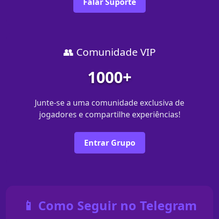
Falar Suporte
👥 Comunidade VIP
1000+
Junte-se a uma comunidade exclusiva de
jogadores e compartilhe experiências!
Entrar Grupo
📱 Como Seguir no Telegram