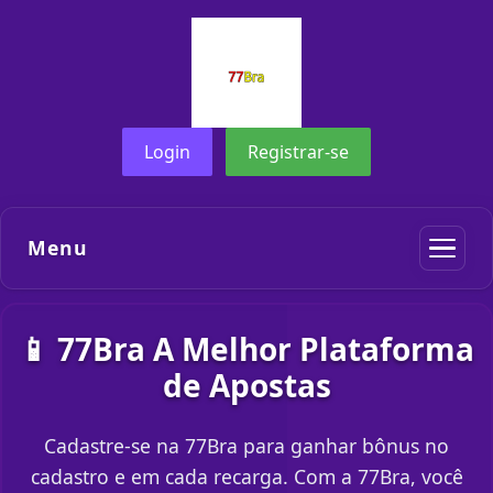
Login
Registrar-se
Menu
📱 77Bra A Melhor Plataforma
de Apostas
Cadastre-se na 77Bra para ganhar bônus no
cadastro e em cada recarga. Com a 77Bra, você