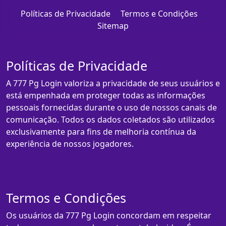
Políticas de Privacidade
Termos e Condições
Sitemap
Políticas de Privacidade
A 777 Pg Login valoriza a privacidade de seus usuários e
está empenhada em proteger todas as informações
pessoais fornecidas durante o uso de nossos canais de
comunicação. Todos os dados coletados são utilizados
exclusivamente para fins de melhoria contínua da
experiência de nossos jogadores.
Termos e Condições
Os usuários da 777 Pg Login concordam em respeitar