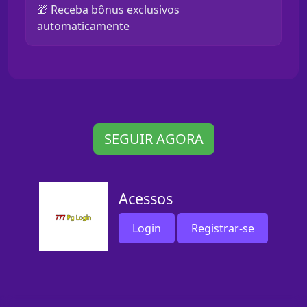
🎁 Receba bônus exclusivos
automaticamente
SEGUIR AGORA
Acessos
Login
Registrar-se