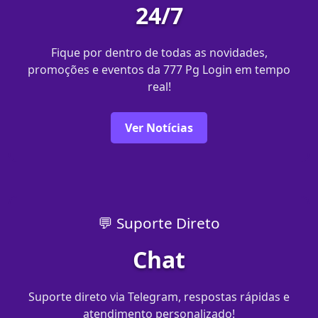
24/7
Fique por dentro de todas as novidades,
promoções e eventos da 777 Pg Login em tempo
real!
Ver Notícias
💬 Suporte Direto
Chat
Suporte direto via Telegram, respostas rápidas e
atendimento personalizado!