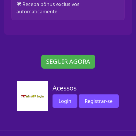
🎁 Receba bônus exclusivos
automaticamente
SEGUIR AGORA
Acessos
Login
Registrar-se