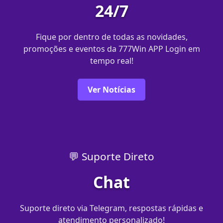
24/7
Fique por dentro de todas as novidades,
promoções e eventos da 777Win APP Login em
tempo real!
Ver Notícias
💬 Suporte Direto
Chat
Suporte direto via Telegram, respostas rápidas e
atendimento personalizado!