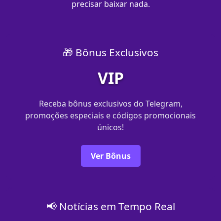
precisar baixar nada.
🎁 Bônus Exclusivos
VIP
Receba bônus exclusivos do Telegram,
promoções especiais e códigos promocionais
únicos!
Ver Bônus
📢 Notícias em Tempo Real