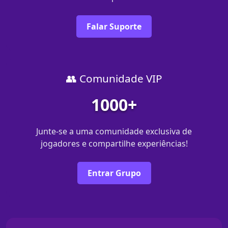
Falar Suporte
👥 Comunidade VIP
1000+
Junte-se a uma comunidade exclusiva de
jogadores e compartilhe experiências!
Entrar Grupo