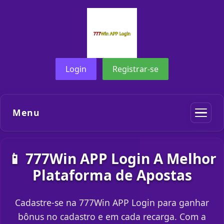
Login
Registrar-se
Menu
📱 777Win APP Login A Melhor
Plataforma de Apostas
Cadastre-se na 777Win APP Login para ganhar
bônus no cadastro e em cada recarga. Com a