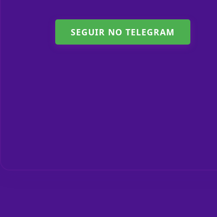
SEGUIR NO TELEGRAM