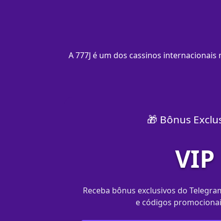
A 777J é um dos cassinos internacionais 
🎁 Bônus Exclu
VIP
Receba bônus exclusivos do Telegra
e códigos promocionai