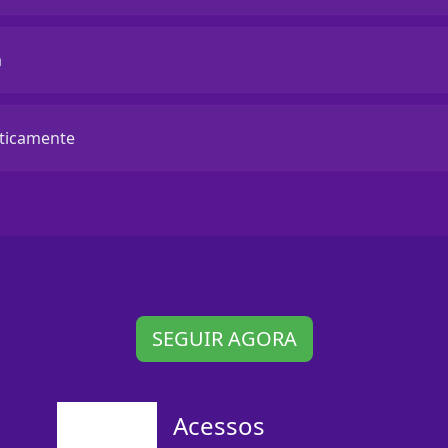
a
aticamente
SEGUIR AGORA
Acessos