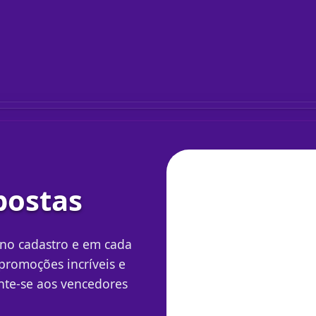
postas
 no cadastro e em cada
promoções incríveis e
unte-se aos vencedores