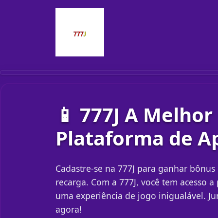
📱 777J A Melhor
Plataforma de A
Cadastre-se na 777J para ganhar bônus
recarga. Com a 777J, você tem acesso a 
uma experiência de jogo inigualável. J
agora!