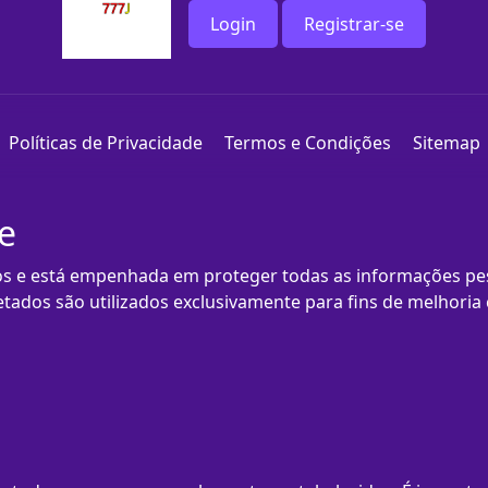
Login
Registrar-se
Políticas de Privacidade
Termos e Condições
Sitemap
de
rios e está empenhada em proteger todas as informações pe
tados são utilizados exclusivamente para fins de melhoria