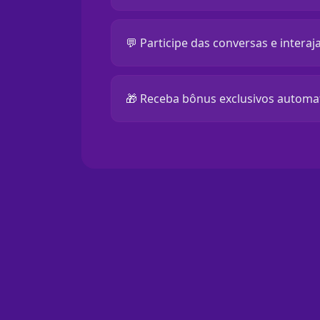
💬 Participe das conversas e interaj
🎁 Receba bônus exclusivos autom