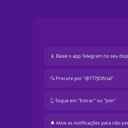
📱 Baixe o app Telegram no seu disp
🔍 Procure por "@777JOficial"
👆 Toque em "Entrar" ou "Join"
🔔 Ative as notificações para não p