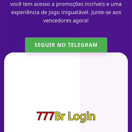
você tem acesso a promoções incríveis e uma
experiência de jogo inigualável. Junte-se aos
vencedores agora!
SEGUIR NO TELEGRAM