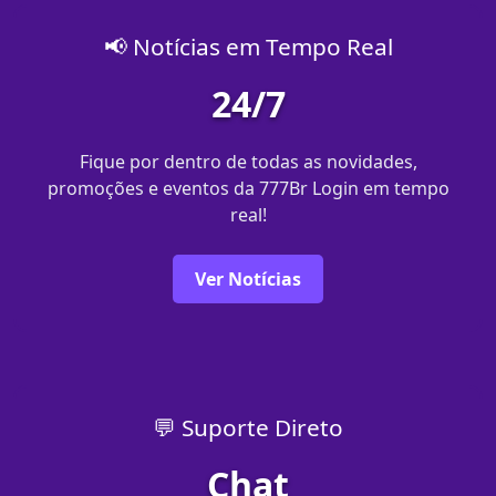
📢 Notícias em Tempo Real
24/7
Fique por dentro de todas as novidades,
promoções e eventos da 777Br Login em tempo
real!
Ver Notícias
💬 Suporte Direto
Chat