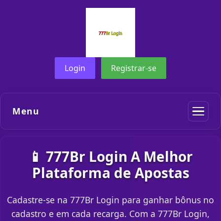
Login
Registrar-se
Menu
📱 777Br Login A Melhor
Plataforma de Apostas
Cadastre-se na 777Br Login para ganhar bônus no
cadastro e em cada recarga. Com a 777Br Login,