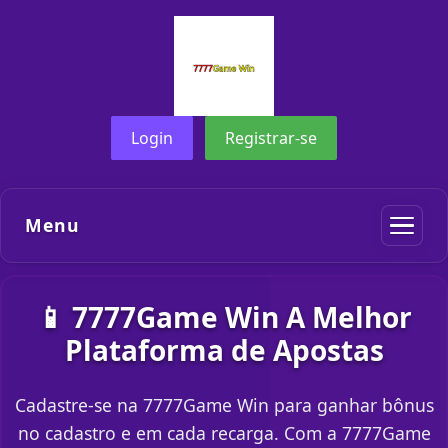
Login
Registrar-se
Menu
📱 7777Game Win A Melhor
Plataforma de Apostas
Cadastre-se na 7777Game Win para ganhar bônus
no cadastro e em cada recarga. Com a 7777Game