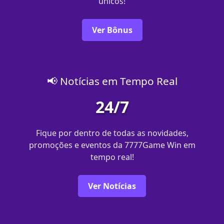
únicos!
Ver Bônus
📢 Notícias em Tempo Real
24/7
Fique por dentro de todas as novidades,
promoções e eventos da 7777Game Win em
tempo real!
Ver Notícias