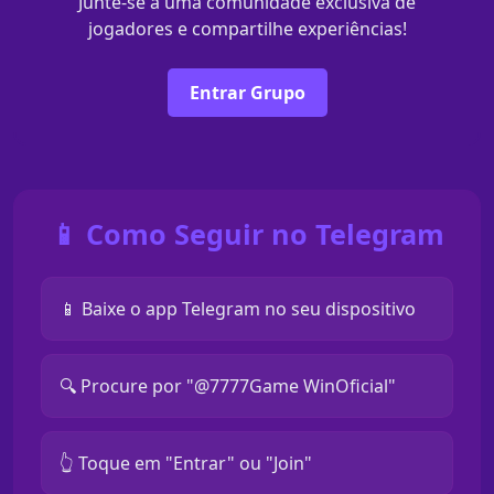
Junte-se a uma comunidade exclusiva de
jogadores e compartilhe experiências!
Entrar Grupo
📱 Como Seguir no Telegram
📱 Baixe o app Telegram no seu dispositivo
🔍 Procure por "@7777Game WinOficial"
👆 Toque em "Entrar" ou "Join"