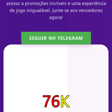
acesso a promoções incríveis e uma experiência
de jogo inigualável. Junte-se aos vencedores
agora!
SEGUIR NO TELEGRAM