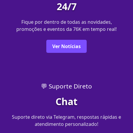
24/7
Fique por dentro de todas as novidades,
promoções e eventos da 76K em tempo real!
Ver Notícias
💬 Suporte Direto
Chat
Suporte direto via Telegram, respostas rápidas e
atendimento personalizado!