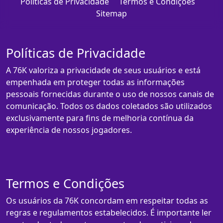
Políticas de Privacidade
Termos e Condições
Sitemap
Políticas de Privacidade
A 76K valoriza a privacidade de seus usuários e está
empenhada em proteger todas as informações
pessoais fornecidas durante o uso de nossos canais de
comunicação. Todos os dados coletados são utilizados
exclusivamente para fins de melhoria contínua da
experiência de nossos jogadores.
Termos e Condições
Os usuários da 76K concordam em respeitar todas as
regras e regulamentos estabelecidos. É importante ler