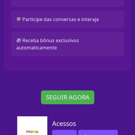
💬 Participe das conversas e interaja
🎁 Receba bônus exclusivos
automaticamente
SEGUIR AGORA
Acessos