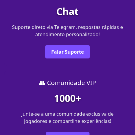
Chat
Suporte direto via Telegram, respostas rápidas e
atendimento personalizado!
Falar Suporte
👥 Comunidade VIP
1000+
Junte-se a uma comunidade exclusiva de
jogadores e compartilhe experiências!