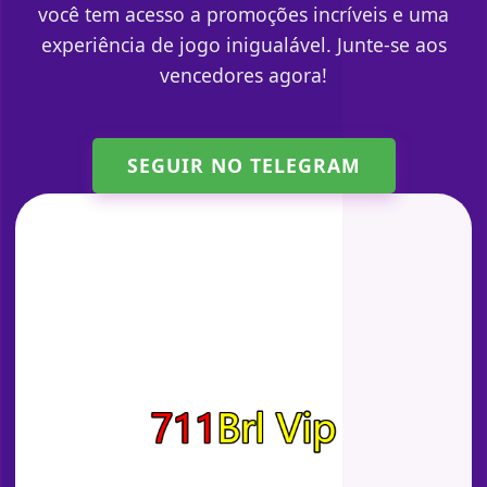
você tem acesso a promoções incríveis e uma
experiência de jogo inigualável. Junte-se aos
vencedores agora!
SEGUIR NO TELEGRAM