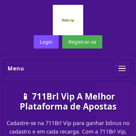
Login
Registrar-se
Menu
📱 711Brl Vip A Melhor
Plataforma de Apostas
Cadastre-se na 711Brl Vip para ganhar bônus no
cadastro e em cada recarga. Com a 711Brl Vip,