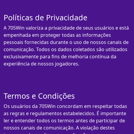
Políticas de Privacidade
A 705Win valoriza a privacidade de seus usuários e está
empenhada em proteger todas as informações
pessoais fornecidas durante o uso de nossos canais de
comunicação. Todos os dados coletados são utilizados
exclusivamente para fins de melhoria contínua da
experiência de nossos jogadores.
Termos e Condições
Os usuários da 705Win concordam em respeitar todas
as regras e regulamentos estabelecidos. É importante
ler e entender todos os termos antes de participar de
nossos canais de comunicação. A violação destes