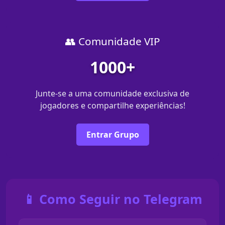
👥 Comunidade VIP
1000+
Junte-se a uma comunidade exclusiva de
jogadores e compartilhe experiências!
Entrar Grupo
📱 Como Seguir no Telegram