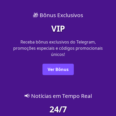
🎁 Bônus Exclusivos
VIP
Receba bônus exclusivos do Telegram,
promoções especiais e códigos promocionais
únicos!
Ver Bônus
📢 Notícias em Tempo Real
24/7