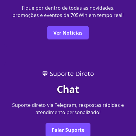
Fique por dentro de todas as novidades,
promoções e eventos da 705Win em tempo real!
Ver Notícias
💬 Suporte Direto
Chat
Suporte direto via Telegram, respostas rápidas e
atendimento personalizado!
Falar Suporte