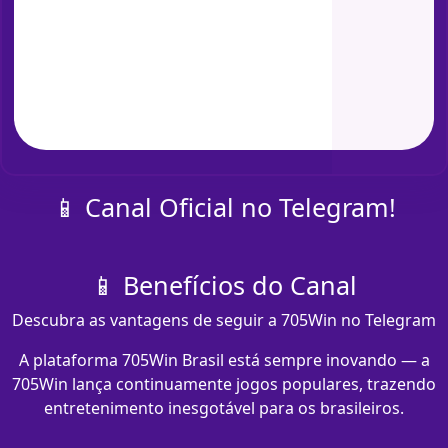
📱 Canal Oficial no Telegram!
📱 Benefícios do Canal
Descubra as vantagens de seguir a 705Win no Telegram
A plataforma 705Win Brasil está sempre inovando — a
705Win lança continuamente jogos populares, trazendo
entretenimento inesgotável para os brasileiros.