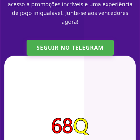
acesso a promoções incríveis e uma experiência
de jogo inigualável. Junte-se aos vencedores
agora!
SEGUIR NO TELEGRAM