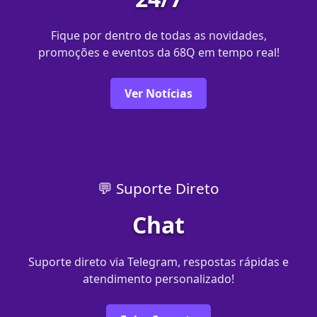
Fique por dentro de todas as novidades,
promoções e eventos da 68Q em tempo real!
Ver Notícias
💬 Suporte Direto
Chat
Suporte direto via Telegram, respostas rápidas e
atendimento personalizado!