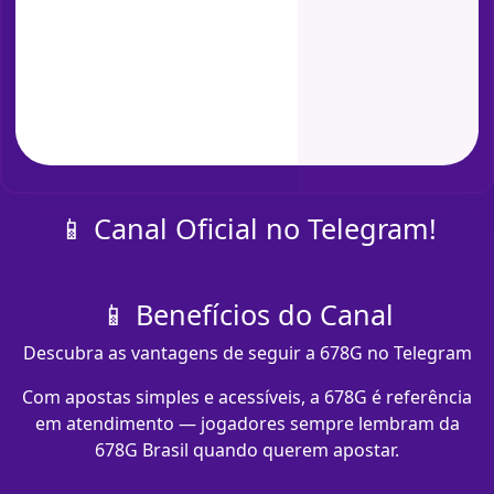
📱 Canal Oficial no Telegram!
📱 Benefícios do Canal
Descubra as vantagens de seguir a 678G no Telegram
Com apostas simples e acessíveis, a 678G é referência
em atendimento — jogadores sempre lembram da
678G Brasil quando querem apostar.