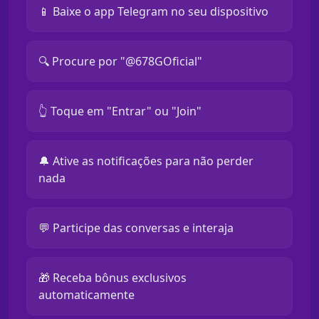
📱 Baixe o app Telegram no seu dispositivo
🔍 Procure por "@678GOficial"
👆 Toque em "Entrar" ou "Join"
🔔 Ative as notificações para não perder
nada
💬 Participe das conversas e interaja
🎁 Receba bônus exclusivos
automaticamente