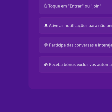
👆 Toque em "Entrar" ou "Join"
🔔 Ative as notificações para não p
💬 Participe das conversas e interaj
🎁 Receba bônus exclusivos autom