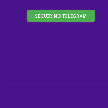
SEGUIR NO TELEGRAM