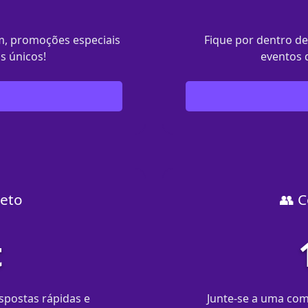
m, promoções especiais
Fique por dentro d
s únicos!
eventos 
reto
👥 
t
espostas rápidas e
Junte-se a uma com