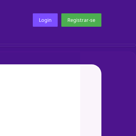
Login
Registrar-se