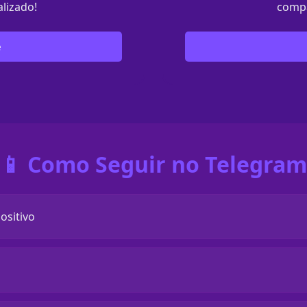
lizado!
compa
e
📱 Como Seguir no Telegram
ositivo