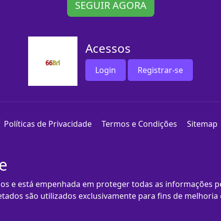
SEGUIR AGORA
Acessos
Login
Registrar-se
Políticas de Privacidade
Termos e Condições
Sitemap
de
ários e está empenhada em proteger todas as informações p
tados são utilizados exclusivamente para fins de melhoria