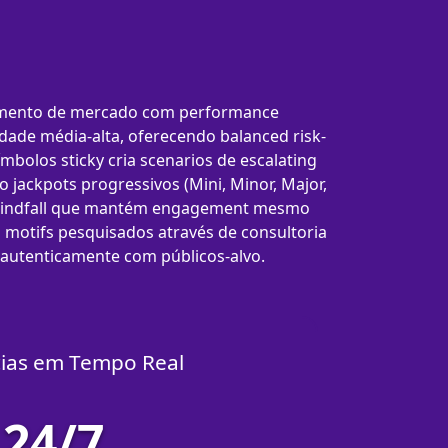
segmento de mercado com performance
ade média-alta, oferecendo balanced risk-
bolos sticky cria scenarios de escalating
 jackpots progressivos (Mini, Minor, Major,
se windfall que mantém engagement mesmo
 motifs pesquisados através de consultoria
 autenticamente com públicos-alvo.
cias em Tempo Real
24/7