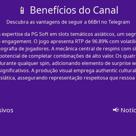
📱 Benefícios do Canal
Descubra as vantagens de seguir a 66Brl no Telegram
 a expertise da PG Soft em slots temáticos asiáticos, um 
 engagement. O jogo apresenta RTP de 96.89% com volatilid
rafia de jogadores. A mecânica central de respins com sím
otencial de completar combinações de alto valor. Os quatro
 durante qualquer spin, adicionando elemento de surpri
gnificativos. A produção visual emprega authentic cultural
asiática, assegurando representação respeitosa que ressoa
sivos
📢 Notí