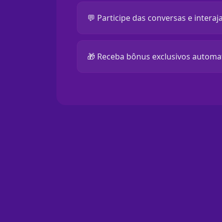
💬 Participe das conversas e interaj
🎁 Receba bônus exclusivos autom