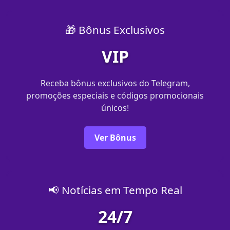
🎁 Bônus Exclusivos
VIP
Receba bônus exclusivos do Telegram,
promoções especiais e códigos promocionais
únicos!
Ver Bônus
📢 Notícias em Tempo Real
24/7