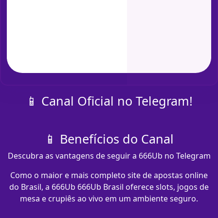
📱 Canal Oficial no Telegram!
📱 Benefícios do Canal
Descubra as vantagens de seguir a 666Ub no Telegram
Como o maior e mais completo site de apostas online
do Brasil, a 666Ub 666Ub Brasil oferece slots, jogos de
mesa e crupiês ao vivo em um ambiente seguro.