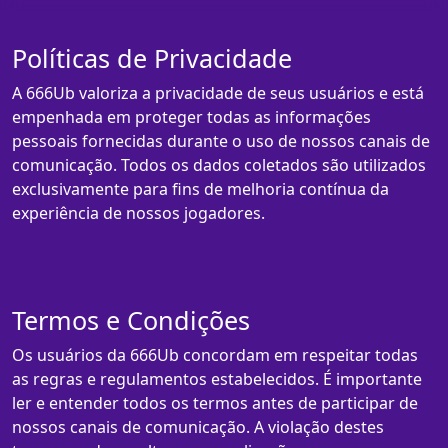
Políticas de Privacidade
A 666Ub valoriza a privacidade de seus usuários e está
empenhada em proteger todas as informações
pessoais fornecidas durante o uso de nossos canais de
comunicação. Todos os dados coletados são utilizados
exclusivamente para fins de melhoria contínua da
experiência de nossos jogadores.
Termos e Condições
Os usuários da 666Ub concordam em respeitar todas
as regras e regulamentos estabelecidos. É importante
ler e entender todos os termos antes de participar de
nossos canais de comunicação. A violação destes