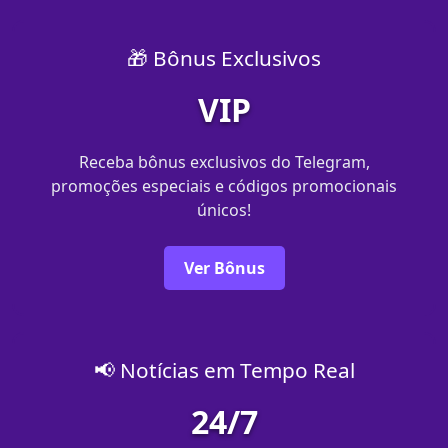
🎁 Bônus Exclusivos
VIP
Receba bônus exclusivos do Telegram,
promoções especiais e códigos promocionais
únicos!
Ver Bônus
📢 Notícias em Tempo Real
24/7