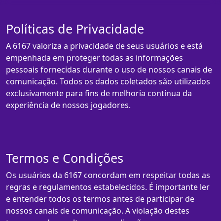
Políticas de Privacidade
A 6167 valoriza a privacidade de seus usuários e está
empenhada em proteger todas as informações
pessoais fornecidas durante o uso de nossos canais de
comunicação. Todos os dados coletados são utilizados
exclusivamente para fins de melhoria contínua da
experiência de nossos jogadores.
Termos e Condições
Os usuários da 6167 concordam em respeitar todas as
regras e regulamentos estabelecidos. É importante ler
e entender todos os termos antes de participar de
nossos canais de comunicação. A violação destes