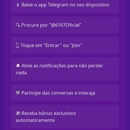
📱 Baixe o app Telegram no seu dispositivo
🔍 Procure por "@6167Oficial"
👆 Toque em "Entrar" ou "Join"
🔔 Ative as notificações para não perder
nada
💬 Participe das conversas e interaja
🎁 Receba bônus exclusivos
automaticamente