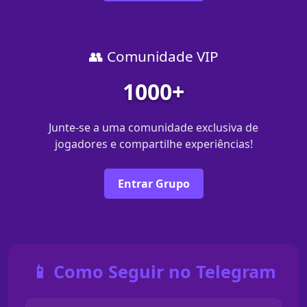
👥 Comunidade VIP
1000+
Junte-se a uma comunidade exclusiva de
jogadores e compartilhe experiências!
Entrar Grupo
📱 Como Seguir no Telegram