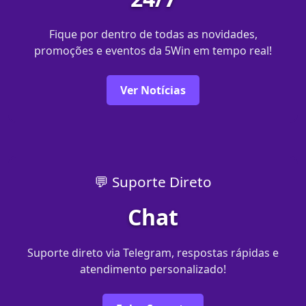
Fique por dentro de todas as novidades,
promoções e eventos da 5Win em tempo real!
Ver Notícias
💬 Suporte Direto
Chat
Suporte direto via Telegram, respostas rápidas e
atendimento personalizado!