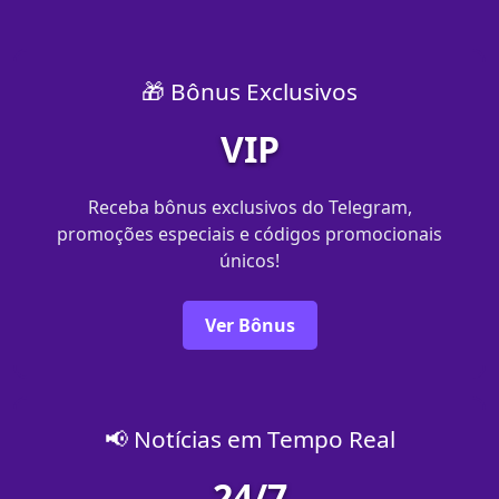
🎁 Bônus Exclusivos
VIP
Receba bônus exclusivos do Telegram,
promoções especiais e códigos promocionais
únicos!
Ver Bônus
📢 Notícias em Tempo Real
24/7