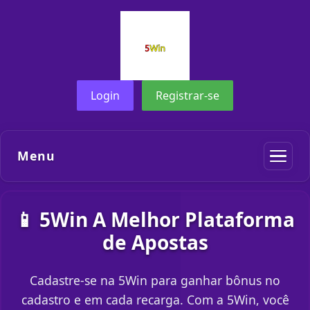
Login
Registrar-se
Menu
📱 5Win A Melhor Plataforma
de Apostas
Cadastre-se na 5Win para ganhar bônus no
cadastro e em cada recarga. Com a 5Win, você