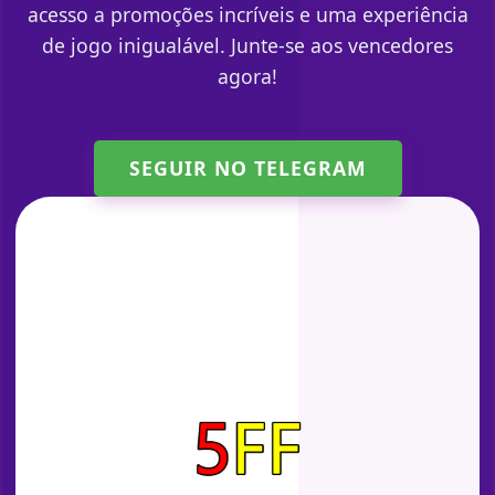
acesso a promoções incríveis e uma experiência
de jogo inigualável. Junte-se aos vencedores
agora!
SEGUIR NO TELEGRAM