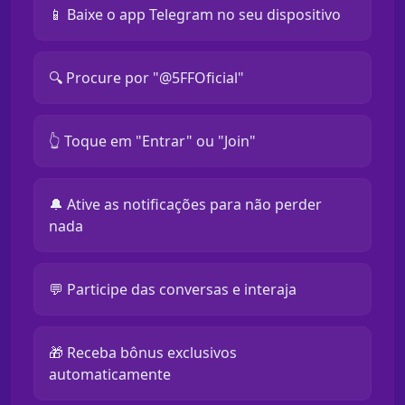
📱 Baixe o app Telegram no seu dispositivo
🔍 Procure por "@5FFOficial"
👆 Toque em "Entrar" ou "Join"
🔔 Ative as notificações para não perder
nada
💬 Participe das conversas e interaja
🎁 Receba bônus exclusivos
automaticamente