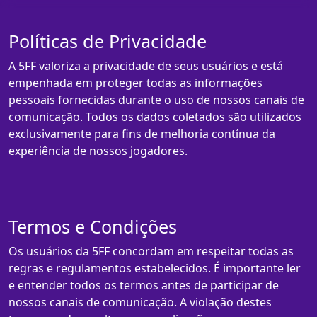
Políticas de Privacidade
A 5FF valoriza a privacidade de seus usuários e está
empenhada em proteger todas as informações
pessoais fornecidas durante o uso de nossos canais de
comunicação. Todos os dados coletados são utilizados
exclusivamente para fins de melhoria contínua da
experiência de nossos jogadores.
Termos e Condições
Os usuários da 5FF concordam em respeitar todas as
regras e regulamentos estabelecidos. É importante ler
e entender todos os termos antes de participar de
nossos canais de comunicação. A violação destes