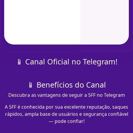
📱 Canal Oficial no Telegram!
📱 Benefícios do Canal
Descubra as vantagens de seguir a 5FF no Telegram
A 5FF é conhecida por sua excelente reputação, saques
rápidos, ampla base de usuários e segurança confiável
— pode confiar!