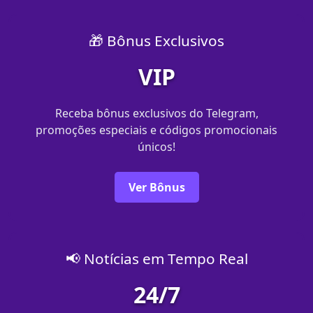
🎁 Bônus Exclusivos
VIP
Receba bônus exclusivos do Telegram,
promoções especiais e códigos promocionais
únicos!
Ver Bônus
📢 Notícias em Tempo Real
24/7