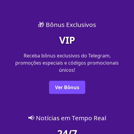
🎁 Bônus Exclusivos
VIP
Receba bônus exclusivos do Telegram,
promoções especiais e códigos promocionais
únicos!
Ver Bônus
📢 Notícias em Tempo Real
24/7