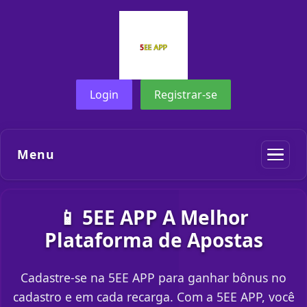
Login
Registrar-se
Menu
📱 5EE APP A Melhor
Plataforma de Apostas
Cadastre-se na 5EE APP para ganhar bônus no
cadastro e em cada recarga. Com a 5EE APP, você