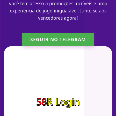
você tem acesso a promoções incríveis e uma
experiência de jogo inigualável. Junte-se aos
vencedores agora!
SEGUIR NO TELEGRAM