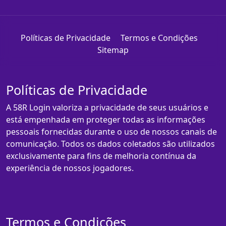
Políticas de Privacidade
Termos e Condições
Sitemap
Políticas de Privacidade
A 58R Login valoriza a privacidade de seus usuários e
está empenhada em proteger todas as informações
pessoais fornecidas durante o uso de nossos canais de
comunicação. Todos os dados coletados são utilizados
exclusivamente para fins de melhoria contínua da
experiência de nossos jogadores.
Termos e Condições