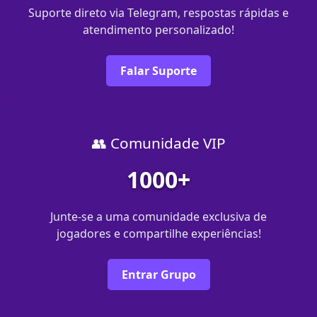
Suporte direto via Telegram, respostas rápidas e
atendimento personalizado!
Falar Suporte
👥 Comunidade VIP
1000+
Junte-se a uma comunidade exclusiva de
jogadores e compartilhe experiências!
Entrar Grupo