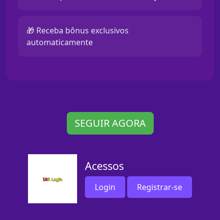
🎁 Receba bônus exclusivos
automaticamente
SEGUIR AGORA
Acessos
Login
Registrar-se