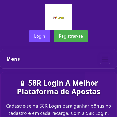
Login
Registrar-se
Menu
📱 58R Login A Melhor
Plataforma de Apostas
Cadastre-se na 58R Login para ganhar bônus no
cadastro e em cada recarga. Com a 58R Login,