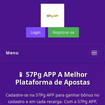
Login
Registrar-se
Menu
📱 57Pg APP A Melhor
Plataforma de Apostas
Cadastre-se na 57Pg APP para ganhar bônus no
cadastro e em cada recarga. Com a 57Pg APP,