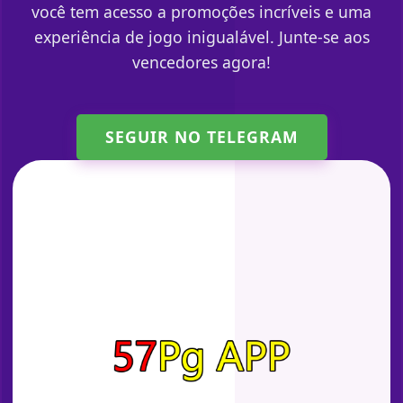
você tem acesso a promoções incríveis e uma
experiência de jogo inigualável. Junte-se aos
vencedores agora!
SEGUIR NO TELEGRAM