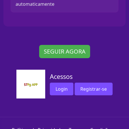
automaticamente
SEGUIR AGORA
Acessos
Login
Registrar-se