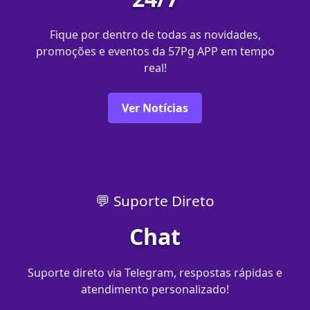
Fique por dentro de todas as novidades,
promoções e eventos da 57Pg APP em tempo
real!
Ver Notícias
💬 Suporte Direto
Chat
Suporte direto via Telegram, respostas rápidas e
atendimento personalizado!