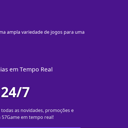
uma ampla variedade de jogos para uma
cias em Tempo Real
24/7
e todas as novidades, promoções e
a 57Game em tempo real!