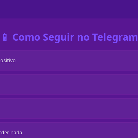
📱 Como Seguir no Telegram
ositivo
erder nada