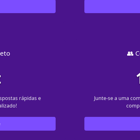
reto
👥 
t
espostas rápidas e
Junte-se a uma com
lizado!
compa
e