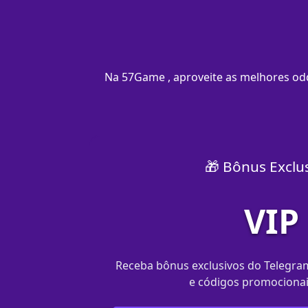
Na 57Game , aproveite as melhores od
🎁 Bônus Exclu
VIP
Receba bônus exclusivos do Telegra
e códigos promocionai