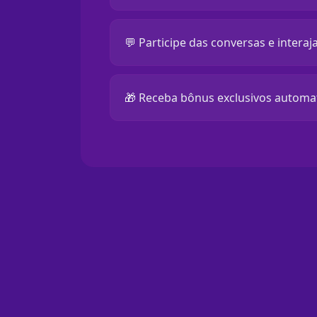
💬 Participe das conversas e interaj
🎁 Receba bônus exclusivos autom