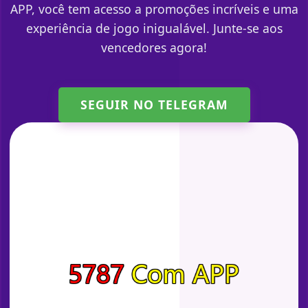
APP, você tem acesso a promoções incríveis e uma
experiência de jogo inigualável. Junte-se aos
vencedores agora!
SEGUIR NO TELEGRAM