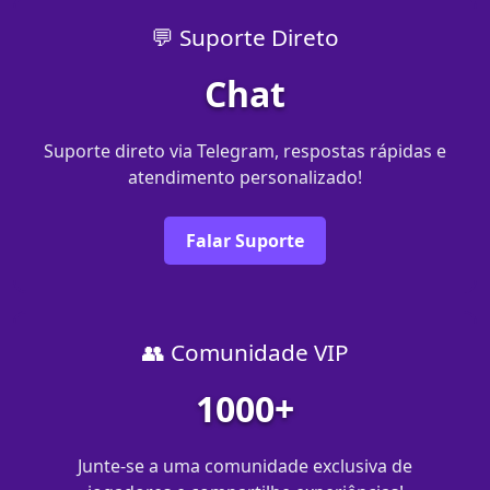
💬 Suporte Direto
Chat
Suporte direto via Telegram, respostas rápidas e
atendimento personalizado!
Falar Suporte
👥 Comunidade VIP
1000+
Junte-se a uma comunidade exclusiva de