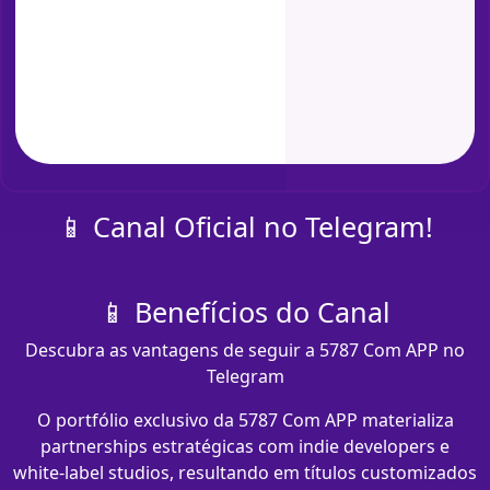
📱 Canal Oficial no Telegram!
📱 Benefícios do Canal
Descubra as vantagens de seguir a 5787 Com APP no
Telegram
O portfólio exclusivo da 5787 Com APP materializa
partnerships estratégicas com indie developers e
white-label studios, resultando em títulos customizados